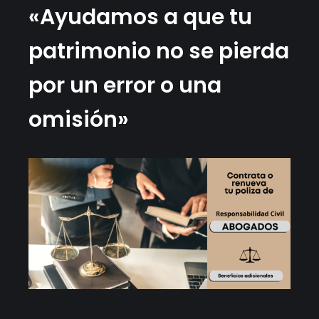
«Ayudamos a que tu
patrimonio no se pierda
por un error o una
omisión»