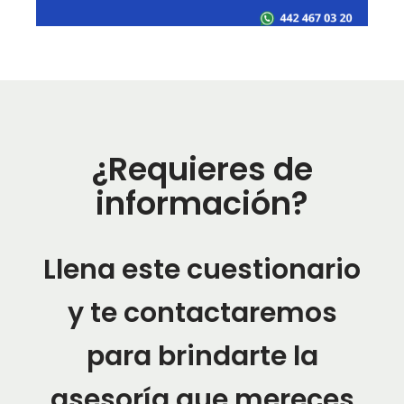
¿Requieres de
información?
Llena este cuestionario
y te contactaremos
para brindarte la
asesoría que mereces