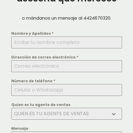
o mándanos un mensaje al 4424670320.
Nombre y Apellidos
*
Dirección de correo electrónico
*
Número de teléfono
*
Quien es tu agente de ventas
QUIEN ES TU AGENTE DE VENTAS
Mensaje