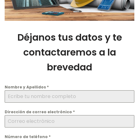
Déjanos tus datos y te
contactaremos a la
brevedad
Nombre y Apellidos
*
Dirección de correo electrónico
*
Número de teléfono
*