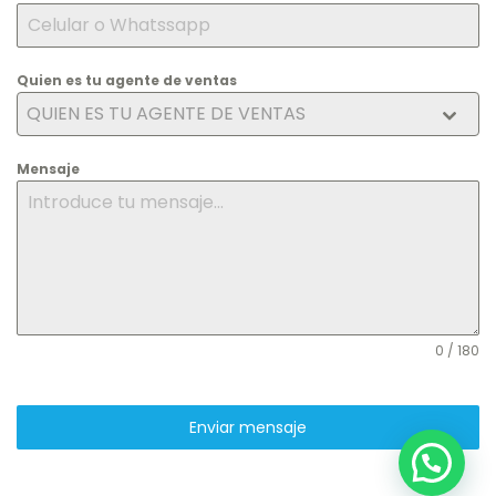
Quien es tu agente de ventas
QUIEN ES TU AGENTE DE VENTAS
Mensaje
0 / 180
Enviar mensaje