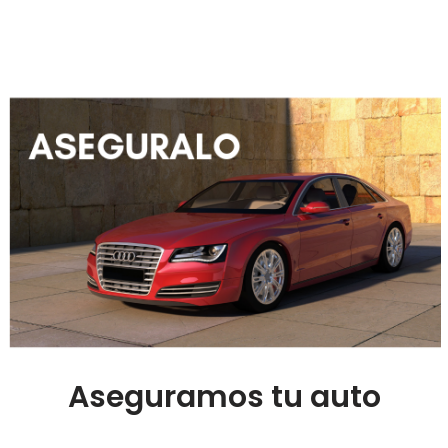
Aseguramos tu auto