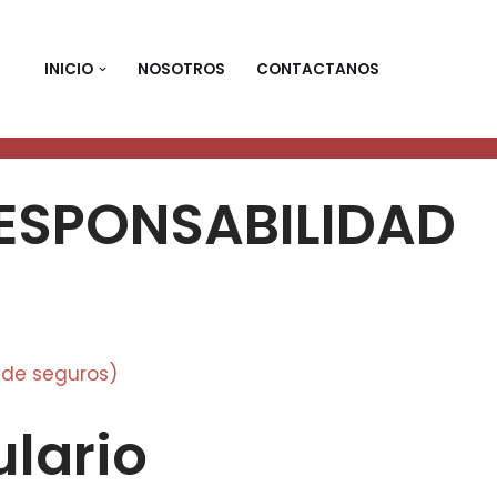
INICIO
NOSOTROS
CONTACTANOS
 RESPONSABILIDAD
 de seguros)
ulario