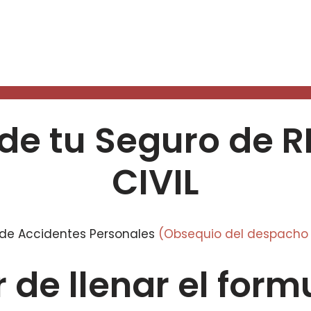
 de tu Seguro de
CIVIL
 de Accidentes Personales
(Obsequio del despacho
 de llenar el form