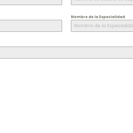
Nombre de la Especialidad