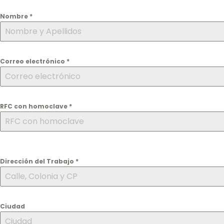
Nombre
*
Correo electrónico
*
RFC con homoclave
*
Dirección del Trabajo
*
Ciudad