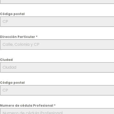
Código postal
Dirección Particular
*
Ciudad
Código postal
Numero de cédula Profesional
*